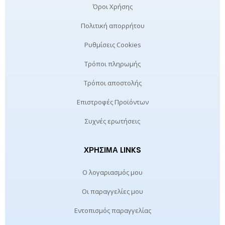
Όροι Χρήσης
Πολιτική απορρήτου
Ρυθμίσεις Cookies
Τρόποι πληρωμής
Τρόποι αποστολής
Επιστροφές Προϊόντων
Συχνές ερωτήσεις
ΧΡΉΣΙΜΑ LINKS
Ο λογαριασμός μου
Οι παραγγελίες μου
Εντοπισμός παραγγελίας