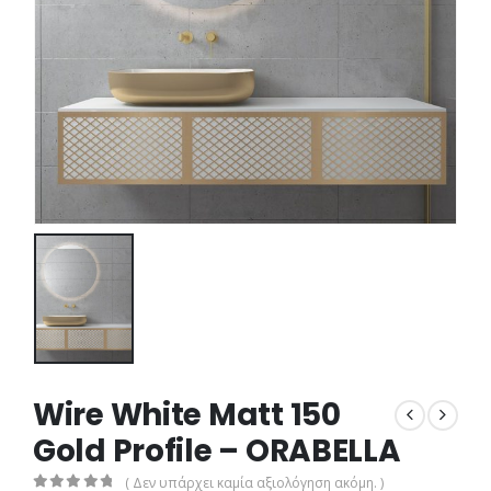
Wire White Matt 150
Gold Profile – ORABELLA
( Δεν υπάρχει καμία αξιολόγηση ακόμη. )