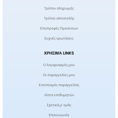
Τρόποι πληρωμής
Τρόποι αποστολής
Επιστροφές Προϊόντων
Συχνές ερωτήσεις
ΧΡΉΣΙΜΑ LINKS
Ο λογαριασμός μου
Οι παραγγελίες μου
Εντοπισμός παραγγελίας
Λίστα επιθυμητών
Σχετικά μ' εμάς
Επικοινωνία