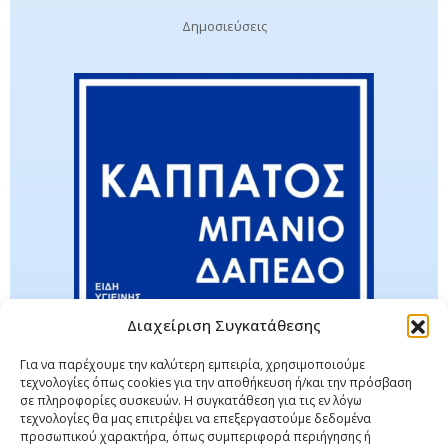
Δημοσιεύσεις
Διαχείριση Συγκατάθεσης
Για να παρέχουμε την καλύτερη εμπειρία, χρησιμοποιούμε
τεχνολογίες όπως cookies για την αποθήκευση ή/και την πρόσβαση
σε πληροφορίες συσκευών. Η συγκατάθεση για τις εν λόγω
τεχνολογίες θα μας επιτρέψει να επεξεργαστούμε δεδομένα
προσωπικού χαρακτήρα, όπως συμπεριφορά περιήγησης ή