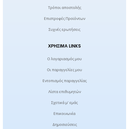
Τρόποι αποστολής
Επιστροφές Προϊόντων
Συχνές ερωτήσεις
ΧΡΉΣΙΜΑ LINKS
Ο λογαριασμός μου
Οι παραγγελίες μου
Εντοπισμός παραγγελίας
Λίστα επιθυμητών
Σχετικά μ' εμάς
Επικοινωνία
Δημοσιεύσεις