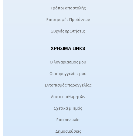
Τρόποι αποστολής
Επιστροφές Προϊόντων
Συχνές ερωτήσεις
ΧΡΉΣΙΜΑ LINKS
Ο λογαριασμός μου
Οι παραγγελίες μου
Εντοπισμός παραγγελίας
Λίστα επιθυμητών
Σχετικά μ' εμάς
Επικοινωνία
Δημοσιεύσεις