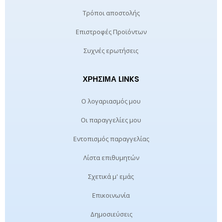
Τρόποι αποστολής
Επιστροφές Προϊόντων
Συχνές ερωτήσεις
ΧΡΉΣΙΜΑ LINKS
Ο λογαριασμός μου
Οι παραγγελίες μου
Εντοπισμός παραγγελίας
Λίστα επιθυμητών
Σχετικά μ' εμάς
Επικοινωνία
Δημοσιεύσεις