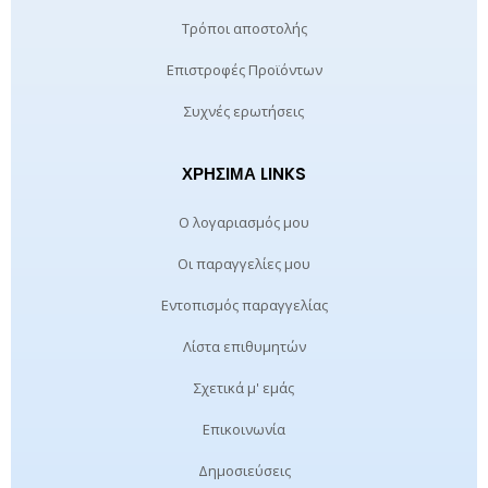
Τρόποι αποστολής
Επιστροφές Προϊόντων
Συχνές ερωτήσεις
ΧΡΉΣΙΜΑ LINKS
Ο λογαριασμός μου
Οι παραγγελίες μου
Εντοπισμός παραγγελίας
Λίστα επιθυμητών
Σχετικά μ' εμάς
Επικοινωνία
Δημοσιεύσεις