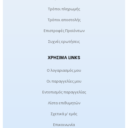
Τρόποι πληρωμής
Τρόποι αποστολής
Επιστροφές Προϊόντων
Συχνές ερωτήσεις
ΧΡΉΣΙΜΑ LINKS
Ο λογαριασμός μου
Οι παραγγελίες μου
Εντοπισμός παραγγελίας
Λίστα επιθυμητών
Σχετικά μ' εμάς
Επικοινωνία