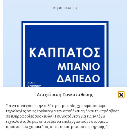
Δημοσιεύσεις
Διαχείριση Συγκατάθεσης
Για να παρέχουμε την καλύτερη εμπειρία, χρησιμοποιούμε
τεχνολογίες όπως cookies για την αποθήκευση ή/και την πρόσβαση
σε πληροφορίες συσκευών. Η συγκατάθεση για τις εν λόγω
τεχνολογίες θα μας επιτρέψει να επεξεργαστούμε δεδομένα
προσωπικού χαρακτήρα, όπως συμπεριφορά περιήγησης ή