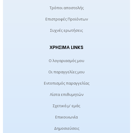
Τρόποι αποστολής
Επιστροφές Προϊόντων
Συχνές ερωτήσεις
ΧΡΉΣΙΜΑ LINKS
Ο λογαριασμός μου
Οι παραγγελίες μου
Εντοπισμός παραγγελίας
Λίστα επιθυμητών
Σχετικά μ' εμάς
Επικοινωνία
Δημοσιεύσεις