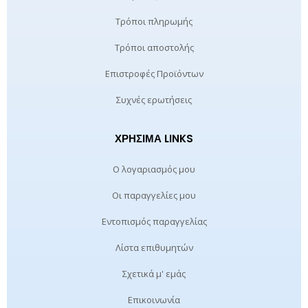
Τρόποι πληρωμής
Τρόποι αποστολής
Επιστροφές Προϊόντων
Συχνές ερωτήσεις
ΧΡΉΣΙΜΑ LINKS
Ο λογαριασμός μου
Οι παραγγελίες μου
Εντοπισμός παραγγελίας
Λίστα επιθυμητών
Σχετικά μ' εμάς
Επικοινωνία