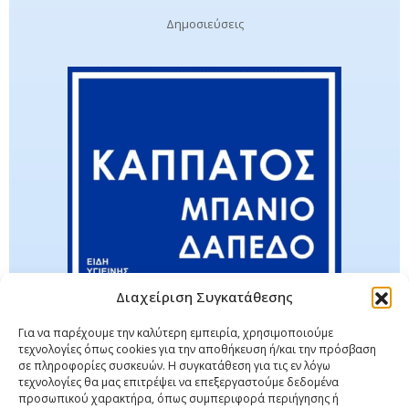
Δημοσιεύσεις
Διαχείριση Συγκατάθεσης
Για να παρέχουμε την καλύτερη εμπειρία, χρησιμοποιούμε
τεχνολογίες όπως cookies για την αποθήκευση ή/και την πρόσβαση
σε πληροφορίες συσκευών. Η συγκατάθεση για τις εν λόγω
τεχνολογίες θα μας επιτρέψει να επεξεργαστούμε δεδομένα
προσωπικού χαρακτήρα, όπως συμπεριφορά περιήγησης ή