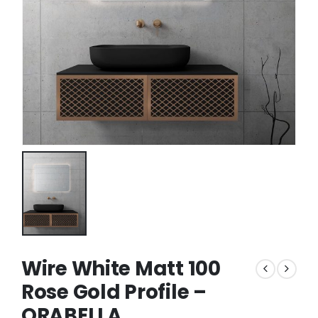
Wire White Matt 100
Rose Gold Profile –
ORABELLA