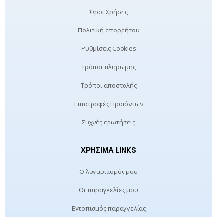
Όροι Χρήσης
Πολιτική απορρήτου
Ρυθμίσεις Cookies
Τρόποι πληρωμής
Τρόποι αποστολής
Επιστροφές Προϊόντων
Συχνές ερωτήσεις
ΧΡΉΣΙΜΑ LINKS
Ο λογαριασμός μου
Οι παραγγελίες μου
Εντοπισμός παραγγελίας