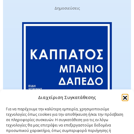
Δημοσιεύσεις
Διαχείριση Συγκατάθεσης
Για να παρέχουμε την καλύτερη εμπειρία, χρησιμοποιούμε
τεχνολογίες όπως cookies για την αποθήκευση ή/και την πρόσβαση
σε πληροφορίες συσκευών. Η συγκατάθεση για τις εν λόγω
τεχνολογίες θα μας επιτρέψει να επεξεργαστούμε δεδομένα
προσωπικού χαρακτήρα, όπως συμπεριφορά περιήγησης ή