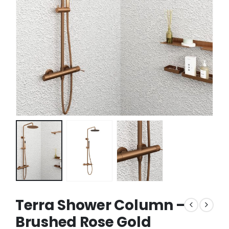
Terra Shower Column –
Brushed Rose Gold