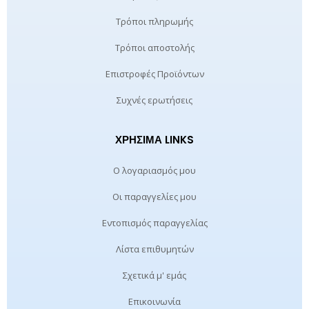
Τρόποι πληρωμής
Τρόποι αποστολής
Επιστροφές Προϊόντων
Συχνές ερωτήσεις
ΧΡΉΣΙΜΑ LINKS
Ο λογαριασμός μου
Οι παραγγελίες μου
Εντοπισμός παραγγελίας
Λίστα επιθυμητών
Σχετικά μ' εμάς
Επικοινωνία