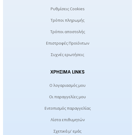
Ρυθμίσεις Cookies
Τρόποι πληρωμής
Τρόποι αποστολής
Επιστροφές Προϊόντων
Συχνές ερωτήσεις
ΧΡΉΣΙΜΑ LINKS
Ο λογαριασμός μου
Οι παραγγελίες μου
Εντοπισμός παραγγελίας
Λίστα επιθυμητών
Σχετικά μ' εμάς