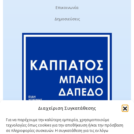
Επικοινωνία
Δημοσιεύσεις
Διαχείριση Συγκατάθεσης
Για να παρέχουμε την καλύτερη εμπειρία, χρησιμοποιούμε
τεχνολογίες όπως cookies για την αποθήκευση ή/και την πρόσβαση
σε πληροφορίες συσκευών. Η συγκατάθεση για τις εν λόγω