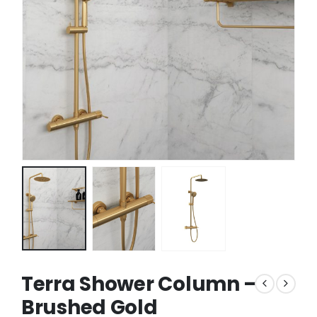
Terra Shower Column –
Brushed Gold