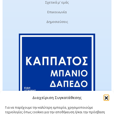
Σχετικά μ' εμάς
Επικοινωνία
Δημοσιεύσεις
Διαχείριση Συγκατάθεσης
Για να παρέχουμε την καλύτερη εμπειρία, χρησιμοποιούμε
τεχνολογίες όπως cookies για την αποθήκευση ή/και την πρόσβαση