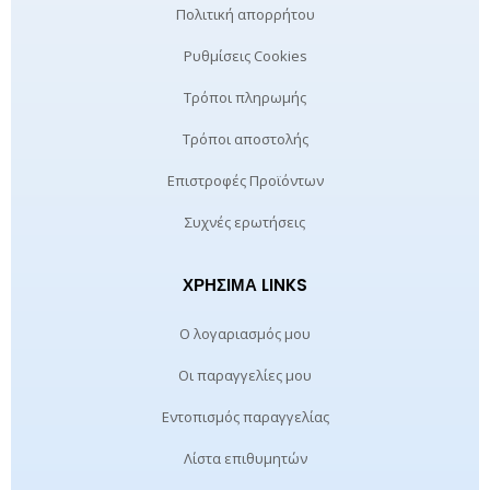
Πολιτική απορρήτου
Ρυθμίσεις Cookies
Τρόποι πληρωμής
Τρόποι αποστολής
Επιστροφές Προϊόντων
Συχνές ερωτήσεις
ΧΡΉΣΙΜΑ LINKS
Ο λογαριασμός μου
Οι παραγγελίες μου
Εντοπισμός παραγγελίας
Λίστα επιθυμητών