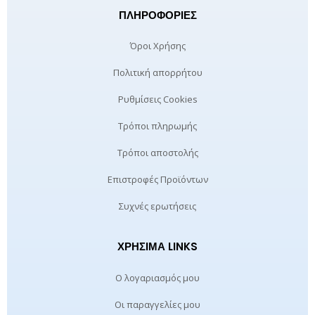
ΠΛΗΡΟΦΟΡΊΕΣ
Όροι Χρήσης
Πολιτική απορρήτου
Ρυθμίσεις Cookies
Τρόποι πληρωμής
Τρόποι αποστολής
Επιστροφές Προϊόντων
Συχνές ερωτήσεις
ΧΡΉΣΙΜΑ LINKS
Ο λογαριασμός μου
Οι παραγγελίες μου