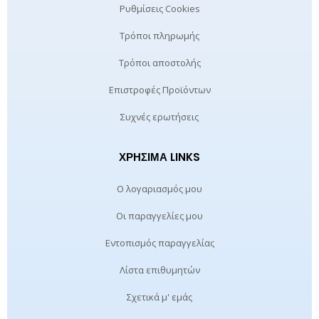
Ρυθμίσεις Cookies
Τρόποι πληρωμής
Τρόποι αποστολής
Επιστροφές Προϊόντων
Συχνές ερωτήσεις
ΧΡΉΣΙΜΑ LINKS
Ο λογαριασμός μου
Οι παραγγελίες μου
Εντοπισμός παραγγελίας
Λίστα επιθυμητών
Σχετικά μ' εμάς