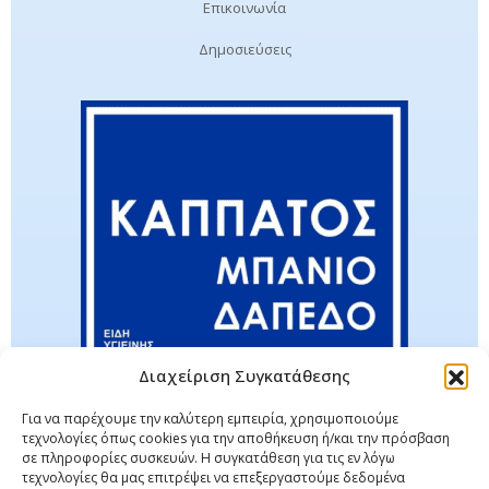
Επικοινωνία
Δημοσιεύσεις
Διαχείριση Συγκατάθεσης
Για να παρέχουμε την καλύτερη εμπειρία, χρησιμοποιούμε
τεχνολογίες όπως cookies για την αποθήκευση ή/και την πρόσβαση
σε πληροφορίες συσκευών. Η συγκατάθεση για τις εν λόγω
τεχνολογίες θα μας επιτρέψει να επεξεργαστούμε δεδομένα