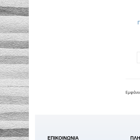
Π
Εμφάνι
ΕΠΙΚΟΙΝΩΝΙΑ
ΠΛΗ