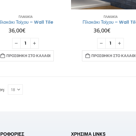
ΠΛΑΚΆΚΙΑ
ΠΛΑΚΆΚΙΑ
λακάκι Τοίχου – Wall Tile
Πλακάκι Τοίχου – Wall Ti
36,00
€
36,00
€
ΠΡΟΣΘΉΚΗ ΣΤΟ ΚΑΛΆΘΙ
ΠΡΟΣΘΉΚΗ ΣΤΟ ΚΑΛΆΘΙ
ση:
ΡΟΦΟΡΊΕΣ
ΧΡΉΣΙΜΑ LINKS