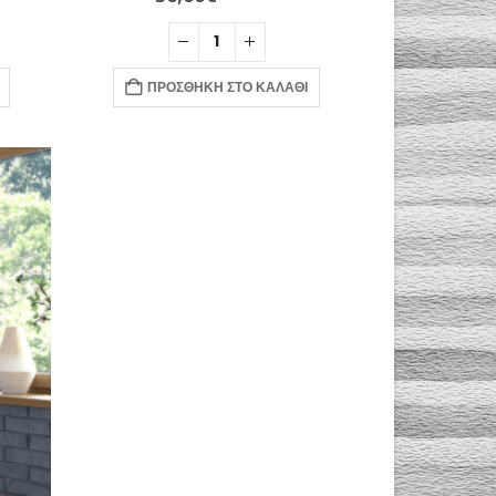
ΠΡΟΣΘΉΚΗ ΣΤΟ ΚΑΛΆΘΙ