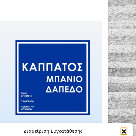
Διαχείριση Συγκατάθεσης