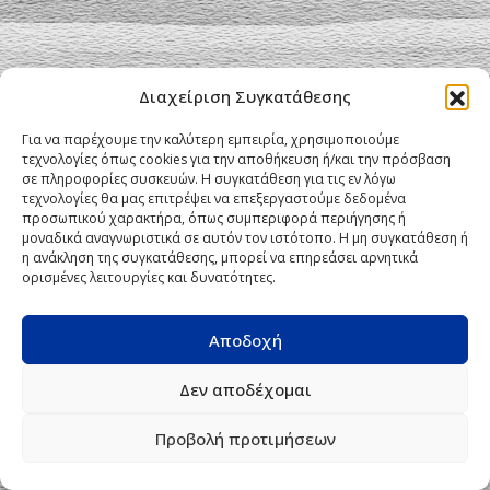
Διαχείριση Συγκατάθεσης
Για να παρέχουμε την καλύτερη εμπειρία, χρησιμοποιούμε
τεχνολογίες όπως cookies για την αποθήκευση ή/και την πρόσβαση
σε πληροφορίες συσκευών. Η συγκατάθεση για τις εν λόγω
τεχνολογίες θα μας επιτρέψει να επεξεργαστούμε δεδομένα
προσωπικού χαρακτήρα, όπως συμπεριφορά περιήγησης ή
μοναδικά αναγνωριστικά σε αυτόν τον ιστότοπο. Η μη συγκατάθεση ή
η ανάκληση της συγκατάθεσης, μπορεί να επηρεάσει αρνητικά
ορισμένες λειτουργίες και δυνατότητες.
Αποδοχή
Δεν αποδέχομαι
Προβολή προτιμήσεων