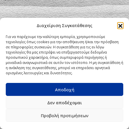
Διαχείριση Συγκατάθεσης
Για να παρέχουμε την καλύτερη εμπειρία, χρησιμοποιούμε
τεχνολογίες όπως cookies για την αποθήκευση ή/και την πρόσβαση
σε πληροφορίες συσκευών. Η συγκατάθεση για τις εν λόγω
τεχνολογίες θα μας επιτρέψει να επεξεργαστούμε δεδομένα
προσωπικού χαρακτήρα, όπως συμπεριφορά περιήγησης ή
μοναδικά αναγνωριστικά σε αυτόν τον ιστότοπο. Η μη συγκατάθεση ή
η ανάκληση της συγκατάθεσης, μπορεί να επηρεάσει αρνητικά
ορισμένες λειτουργίες και δυνατότητες.
Αποδοχή
Δεν αποδέχομαι
Προβολή προτιμήσεων